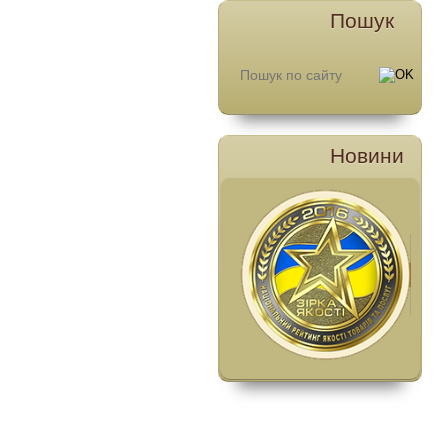
Пошук
Новини